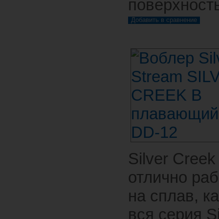
поверхность
Silver Creek
отлично раб
на сплав, ка
вся серия Si