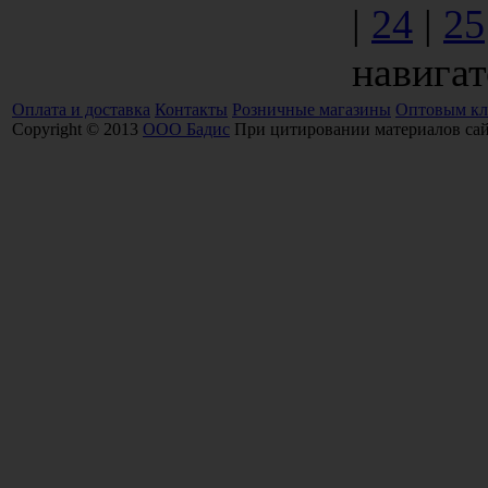
|
24
|
25
навигат
Оплата и доставка
Контакты
Розничные магазины
Оптовым кл
Copyright © 2013
ООО Бадис
При цитировании материалов сайт