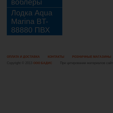
воблеры
Лодка Aqua
Marina BT-
88880 ПВХ
ОПЛАТА И ДОСТАВКА
КОНТАКТЫ
РОЗНИЧНЫЕ МАГАЗИНЫ
Copyright © 2013
При цитировании материалов сайта
ООО БАДИС