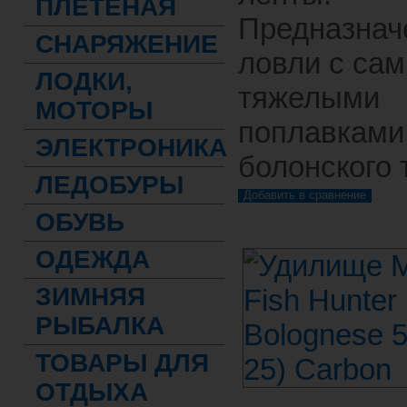
ПЛЕТЕНАЯ
Предназнач
СНАРЯЖЕНИЕ
ловли с са
ЛОДКИ,
тяжелыми
МОТОРЫ
поплавками
ЭЛЕКТРОНИКА
болонского 
ЛЕДОБУРЫ
ОБУВЬ
ОДЕЖДА
ЗИМНЯЯ
РЫБАЛКА
ТОВАРЫ ДЛЯ
ОТДЫХА