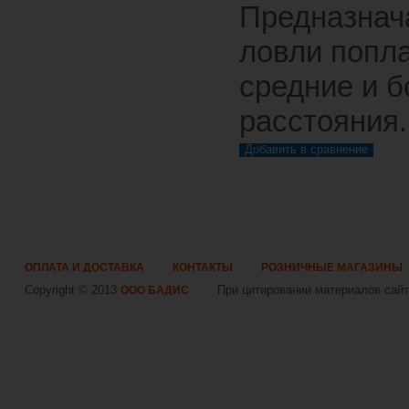
Предназнач
ловли попл
средние и 
расстояния.
ОПЛАТА И ДОСТАВКА
КОНТАКТЫ
РОЗНИЧНЫЕ МАГАЗИНЫ
Copyright © 2013
При цитировании материалов сайта
ООО БАДИС