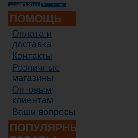
Все отзывы
ПОМОЩЬ
Оплата и
доставка
Контакты
Розничные
магазины
Оптовым
клиентам
Ваши вопросы
ПОПУЛЯРНЫЕ