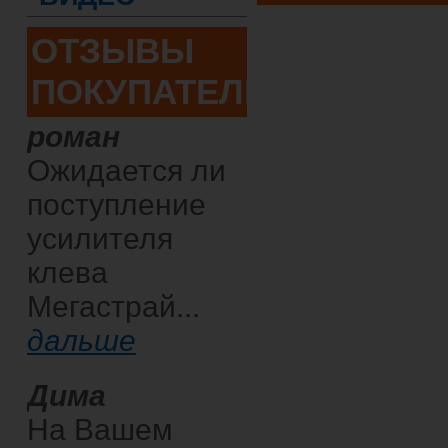
ОТЗЫВЫ
ПОКУПАТЕЛЕЙ
роман
Ожидается ли
поступление
усилителя
клева
Мегастрай...
дальше
Дима
На Вашем