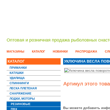
Оптовая и розничная продажа рыболовных снаст
МАГАЗИНЫ
КАТАЛОГ
НОВИНКИ
РАСПРОДАЖА
СЛ
КАТАЛОГ
УКЛЮЧИНА ВЕСЛА ПОВОР
ПРИМАНКИ
КАТУШКИ
УДИЛИЩА
Артикул этого това
СПИННИНГИ
ЛЕСКА ПЛЕТЕНАЯ
СНАРЯЖЕНИЕ
ЛОДКИ, МОТОРЫ
РЕЗИНОВЫЕ
Вы можете добавить инфо
ПВХ