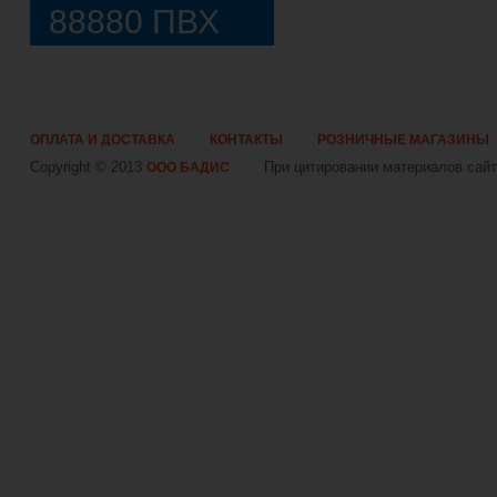
88880 ПВХ
ОПЛАТА И ДОСТАВКА
КОНТАКТЫ
РОЗНИЧНЫЕ МАГАЗИНЫ
Copyright © 2013
При цитировании материалов сайта
ООО БАДИС