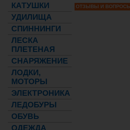
КАТУШКИ
ОТЗЫВЫ И ВОПРОС
УДИЛИЩА
СПИННИНГИ
ЛЕСКА
ПЛЕТЕНАЯ
СНАРЯЖЕНИЕ
ЛОДКИ,
МОТОРЫ
ЭЛЕКТРОНИКА
ЛЕДОБУРЫ
ОБУВЬ
ОДЕЖДА