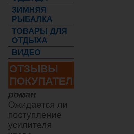
ЗИМНЯЯ
РЫБАЛКА
ТОВАРЫ ДЛЯ
ОТДЫХА
ВИДЕО
ОТЗЫВЫ
ПОКУПАТЕЛЕЙ
роман
Ожидается ли
поступление
усилителя