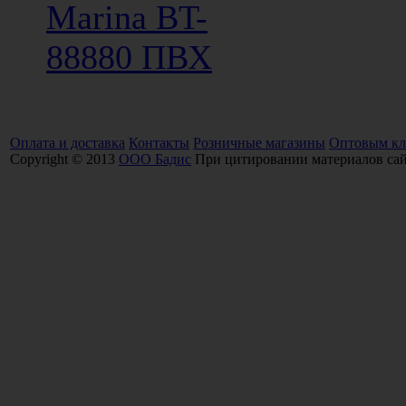
Marina BT-
88880 ПВХ
Оплата и доставка
Контакты
Розничные магазины
Оптовым кл
Copyright © 2013
ООО Бадис
При цитировании материалов сайт