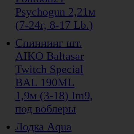
Psychogun 2,21м
(7-24г, 8-17 Lb.)
Спиннинг шт.
AIKO Baltasar
Twitch Special
BAL 190ML
1,9м (3-18) Im9,
под воблеры
Лодка Aqua