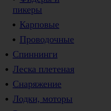
пикеры
Карповые
Проводочные
Спиннинги
Леска плетеная
Снаряжение
Лодки, моторы